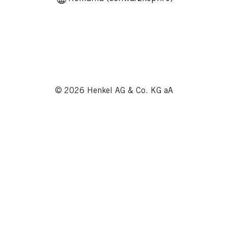
© 2026 Henkel AG & Co. KG aA