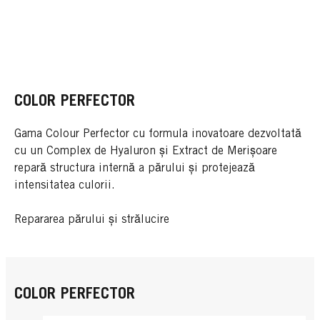
COLOR PERFECTOR
Gama Colour Perfector cu formula inovatoare dezvoltată
cu un Complex de Hyaluron și Extract de Merișoare
repară structura internă a părului și protejează
intensitatea culorii.
Repararea părului și strălucire
COLOR PERFECTOR