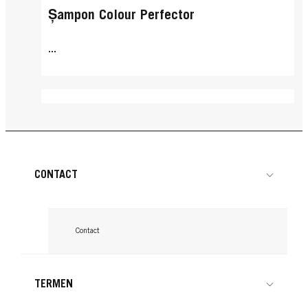
Șampon Colour Perfector
...
CONTACT
Contact
TERMEN