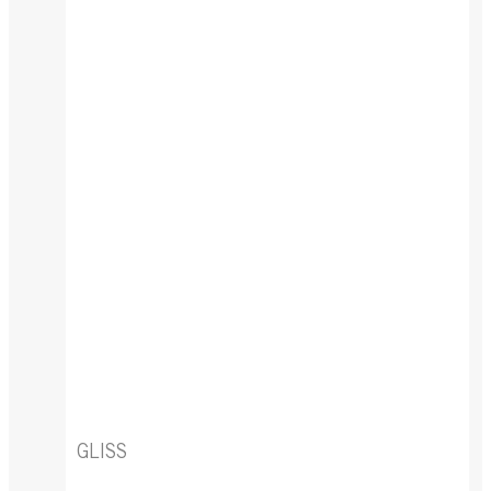
GLISS