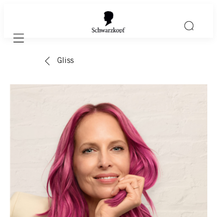
Mobile navigation
Gliss