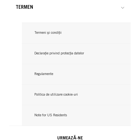
TERMEN
Termeni și condiții
Declarație privind protecția datelor
Regulamente
Politica de utilizare cookie-uri
Note for US Residents
URMEAZĂ-NE