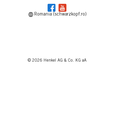
Romania (schwarzkopf.ro)
© 2026 Henkel AG & Co. KG aA