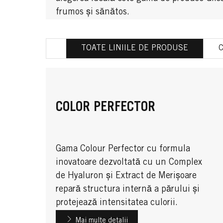
frumos și sănătos.
TOATE LINIILE DE PRODUSE
COLOR PERFECTOR
Gama Colour Perfector cu formula
inovatoare dezvoltată cu un Complex
de Hyaluron și Extract de Merișoare
repară structura internă a părului și
protejează intensitatea culorii.
Mai multe detalii