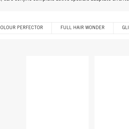
COLOUR PERFECTOR
FULL HAIR WONDER
GL