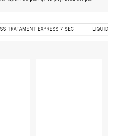
ISS TRATAMENT EXPRESS 7 SEC
LIQUID SILK