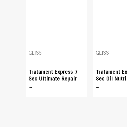
GLISS
GLISS
Tratament Express 7
Tratament Ex
Sec Ultimate Repair
Sec Oil Nutri
...
...