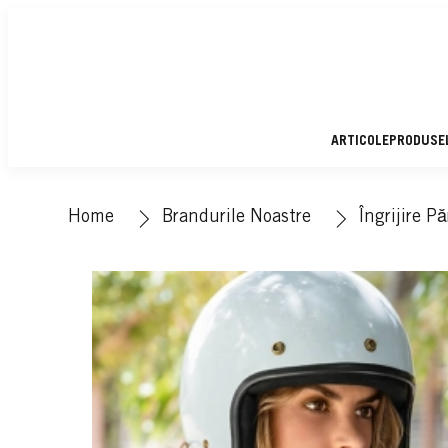
ARTICOLE
PRODUSE
Home
Brandurile Noastre
Îngrijire Pă