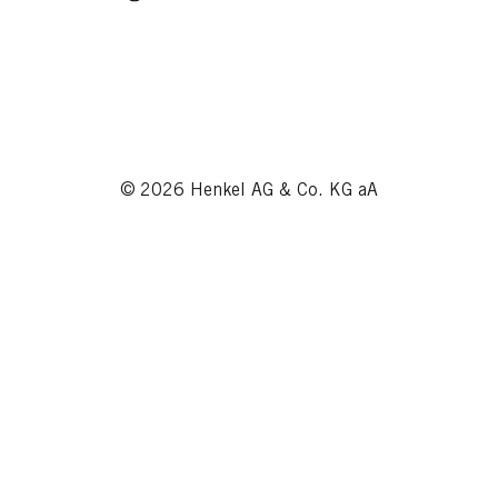
© 2026 Henkel AG & Co. KG aA