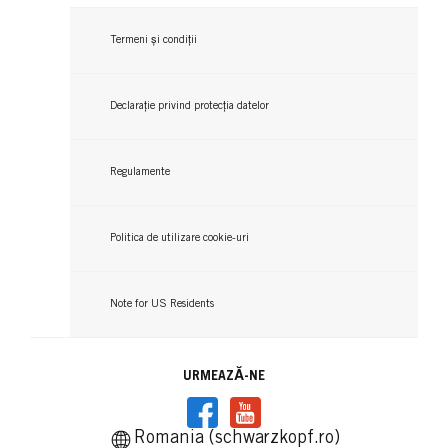
Termeni și condiții
Declarație privind protecția datelor
Regulamente
Politica de utilizare cookie-uri
Note for US Residents
URMEAZĂ-NE
Romania (schwarzkopf.ro)