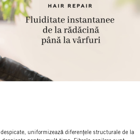
e despicate, uniformizează diferențele structurale de la