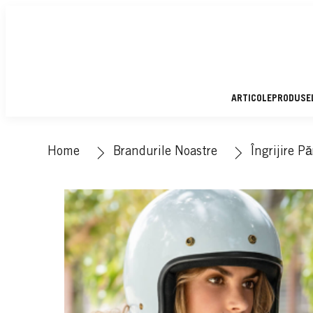
ARTICOLE
PRODUSE
Home
Brandurile Noastre
Îngrijire Pă