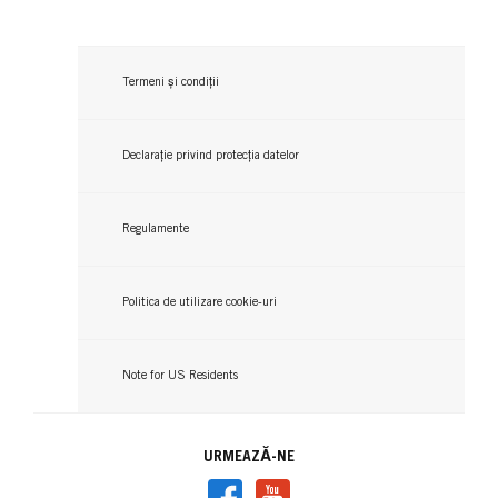
Termeni și condiții
Declarație privind protecția datelor
Regulamente
Politica de utilizare cookie-uri
Note for US Residents
URMEAZĂ-NE