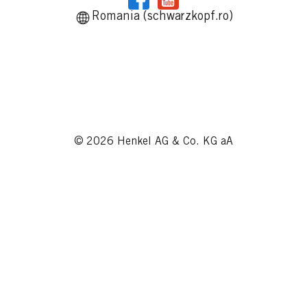
Romania (schwarzkopf.ro)
© 2026 Henkel AG & Co. KG aA