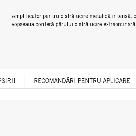
Amplificator pentru o strălucire metalică intensă, 
vopseaua conferă părului o strălucire extraordinară
SIRII
RECOMANDĂRI PENTRU APLICARE