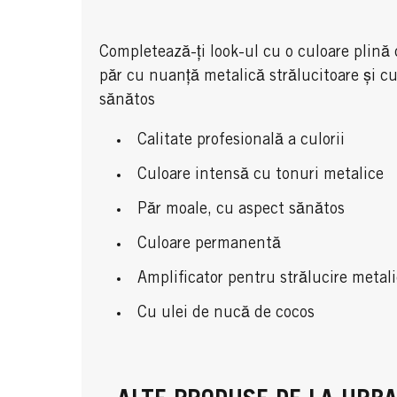
Completează-ți look-ul cu o culoare plină
păr cu nuanță metalică strălucitoare și cu
sănătos
Calitate profesională a culorii
Culoare intensă cu tonuri metalice
Păr moale, cu aspect sănătos
Culoare permanentă
Amplificator pentru strălucire metal
Cu ulei de nucă de cocos