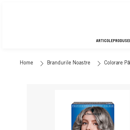
ARTICOLE
PRODUSE
Home
Brandurile Noastre
Colorare Pă