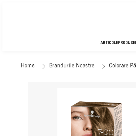
ARTICOLE
PRODUSE
Home
Brandurile Noastre
Colorare Pă