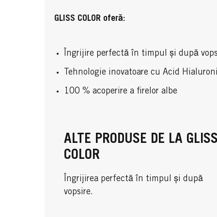
GLISS COLOR oferă:
Îngrijire perfectă în timpul și după vops
Tehnologie inovatoare cu Acid Hialuron
100 % acoperire a firelor albe
ALTE PRODUSE DE LA GLIS
COLOR
Îngrijirea perfectă în timpul și după
vopsire.