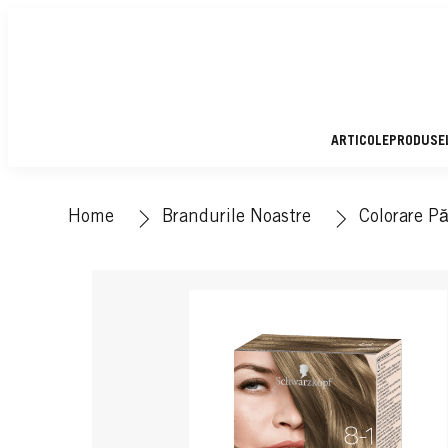
ARTICOLE
PRODUSE
Home
Brandurile Noastre
Colorare Pă