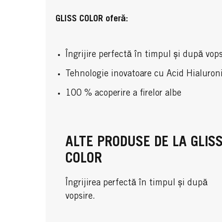
GLISS COLOR oferă:
Îngrijire perfectă în timpul și după vops
Tehnologie inovatoare cu Acid Hialuron
100 % acoperire a firelor albe
ALTE PRODUSE DE LA GLIS
COLOR
Îngrijirea perfectă în timpul și după
vopsire.